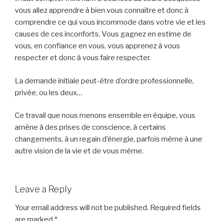
vous allez apprendre à bien vous connaître et donc à
comprendre ce qui vous incommode dans votre vie et les
causes de ces inconforts. Vous gagnez en estime de
vous, en confiance en vous, vous apprenez à vous
respecter et donc à vous faire respecter.
La demande initiale peut-être d’ordre professionnelle,
privée, ou les deux…
Ce travail que nous menons ensemble en équipe, vous
amène à des prises de conscience, à certains
changements, à un regain d’énergie, parfois même à une
autre vision de la vie et de vous même.
Leave a Reply
Your email address will not be published.
Required fields
are marked
*