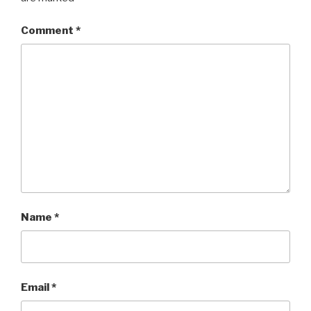
Comment
*
Name
*
Email
*