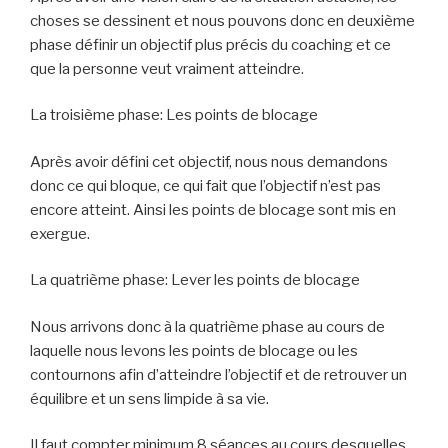
choses se dessinent et nous pouvons donc en deuxième
phase définir un objectif plus précis du coaching et ce
que la personne veut vraiment atteindre.
La troisième phase: Les points de blocage
Après avoir défini cet objectif, nous nous demandons
donc ce qui bloque, ce qui fait que l’objectif n’est pas
encore atteint. Ainsi les points de blocage sont mis en
exergue.
La quatrième phase: Lever les points de blocage
Nous arrivons donc à la quatrième phase au cours de
laquelle nous levons les points de blocage ou les
contournons afin d’atteindre l’objectif et de retrouver un
équilibre et un sens limpide à sa vie.
Il faut compter minimum 8 séances au cours desquelles