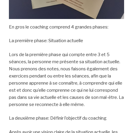
En gros le coaching comprend 4 grandes phases:
La première phase: Situation actuelle
Lors de la première phase qui compte entre 3 et 5
séances, la personne me présente sa situation actuelle.
Nous prenons des notes, nous faisons également des
exercices pendant ou entre les séances, afin que la
personne apprenne à se connaître, à comprendre qui elle
est et donc qu’elle comprenne ce qui ne lui correspond
pas dans sa vie actuelle et les causes de son mal-être. La
personne se reconnecte à elle même.
La deuxième phase: Définir l’objectif du coaching
Après avoir une vision claire de la situation actuelle, les