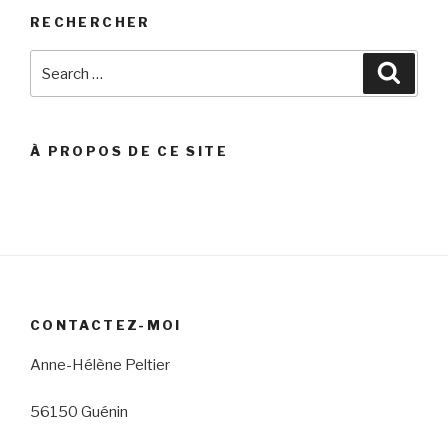
RECHERCHER
Search
Searc
for:
À PROPOS DE CE SITE
CONTACTEZ-MOI
Anne-Hélène Peltier
56150 Guénin