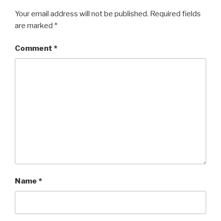
Your email address will not be published.
Required fields
are marked
*
Comment
*
Name
*