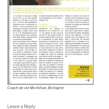
Coach de vie Morbihan, Bretagne
Leave a Reply