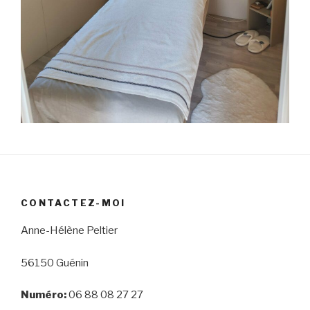
CONTACTEZ-MOI
Anne-Hélène Peltier
56150 Guénin
Numéro:
06 88 08 27 27