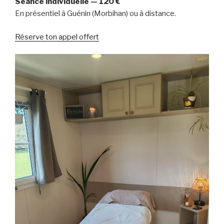
Séance individuelle — 120 €
En présentiel à Guénin (Morbihan) ou à distance.
Réserve ton appel offert