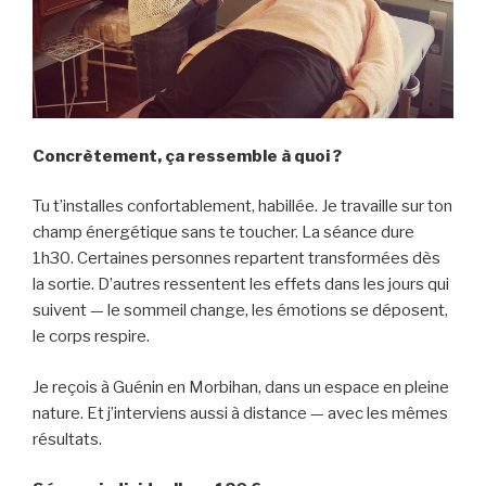
Concrètement, ça ressemble à quoi ?
Tu t’installes confortablement, habillée. Je travaille sur ton
champ énergétique sans te toucher. La séance dure
1h30. Certaines personnes repartent transformées dès
la sortie. D’autres ressentent les effets dans les jours qui
suivent — le sommeil change, les émotions se déposent,
le corps respire.
Je reçois à Guénin en Morbihan, dans un espace en pleine
nature. Et j’interviens aussi à distance — avec les mêmes
résultats.