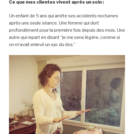
Ce que mes clientes vivent après un soin :
Un enfant de 5 ans qui arrête ses accidents nocturnes
après une seule séance. Une femme qui dort
profondément pour la première fois depuis des mois. Une
autre qui repart en disant “je me sens légère, comme si
on m’avait enlevé un sac du dos.”