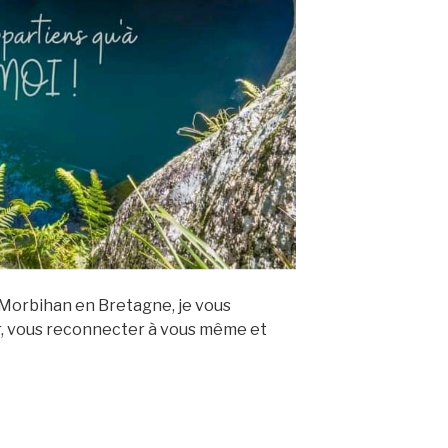
 Morbihan en Bretagne, je vous
, vous reconnecter à vous même et