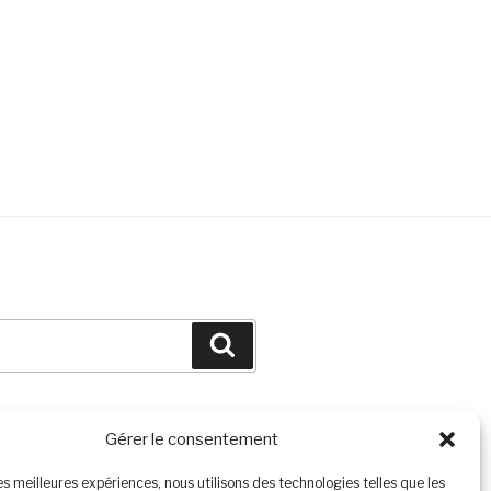
Search
Gérer le consentement
les meilleures expériences, nous utilisons des technologies telles que les