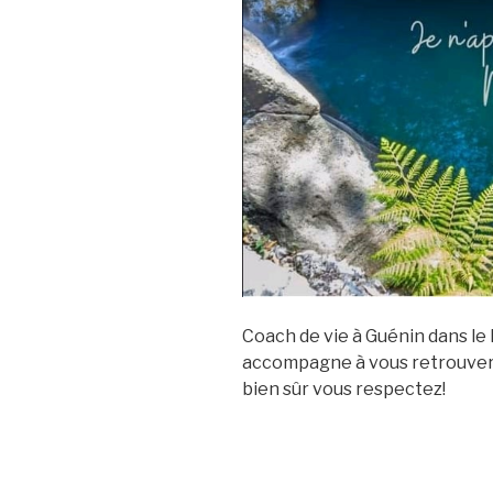
Coach de vie à Guénin dans le
accompagne à vous retrouver
bien sûr vous respectez!