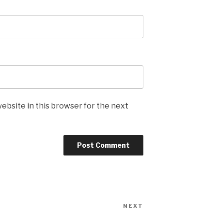
ebsite in this browser for the next
NEXT
Next