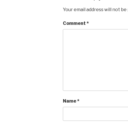
Your email address will not be
Comment
*
Name
*