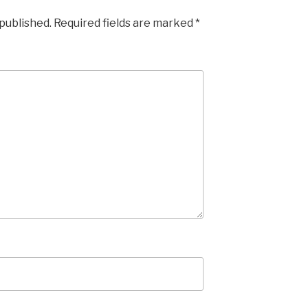
 published.
Required fields are marked
*