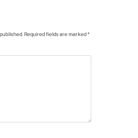
 published.
Required fields are marked
*