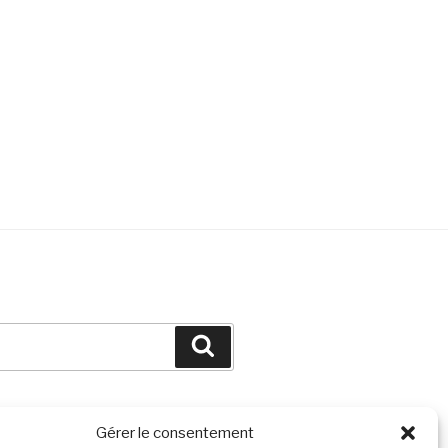
Search
Gérer le consentement