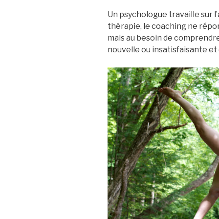
Un psychologue travaille sur l
thérapie, le coaching ne répo
mais au besoin de comprendre
nouvelle ou insatisfaisante et