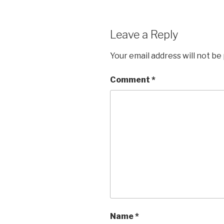
Leave a Reply
Your email address will not be
Comment
*
Name
*