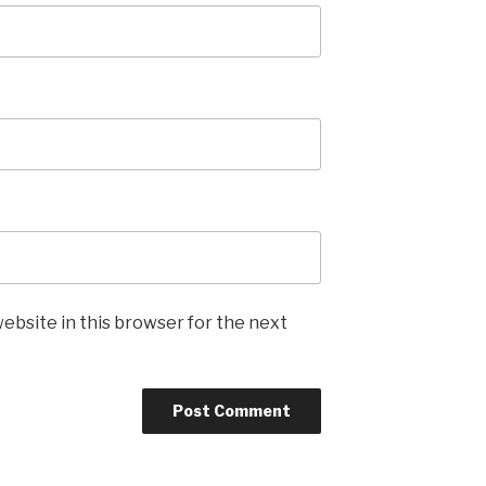
ebsite in this browser for the next