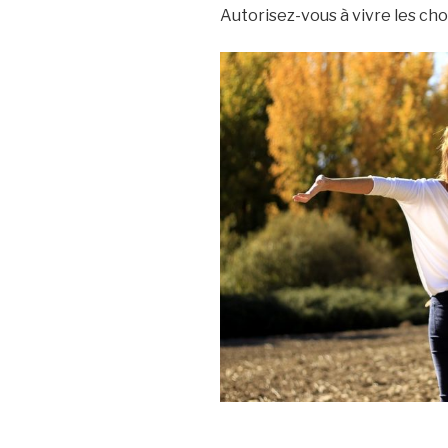
Autorisez-vous à vivre les cho