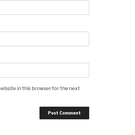
ebsite in this browser for the next