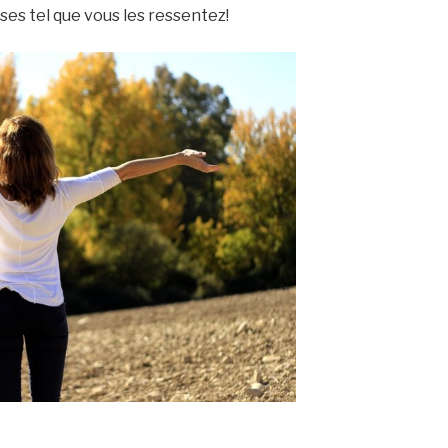
ses tel que vous les ressentez!