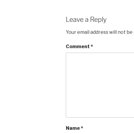
Leave a Reply
Your email address will not be
Comment
*
Name
*