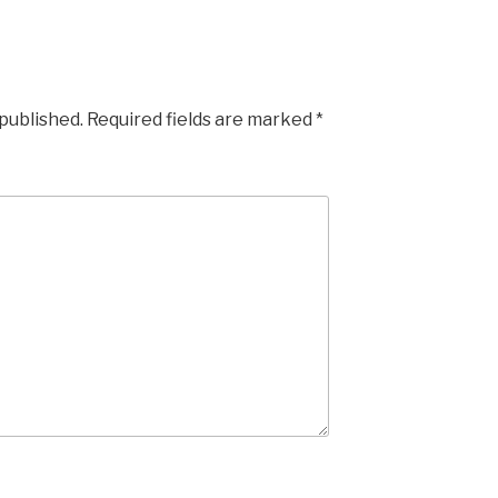
 published.
Required fields are marked
*