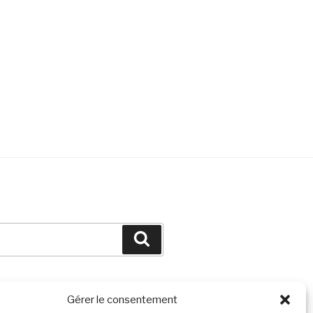
Search
Gérer le consentement