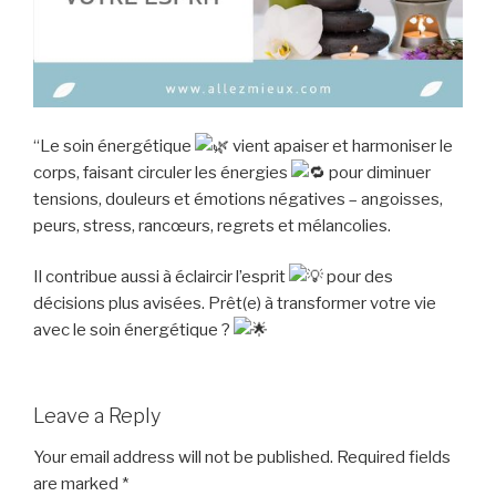
“Le soin énergétique
vient apaiser et harmoniser le
corps, faisant circuler les énergies
pour diminuer
tensions, douleurs et émotions négatives – angoisses,
peurs, stress, rancœurs, regrets et mélancolies.
Il contribue aussi à éclaircir l’esprit
pour des
décisions plus avisées. Prêt(e) à transformer votre vie
avec le soin énergétique ?
Leave a Reply
Your email address will not be published.
Required fields
are marked
*